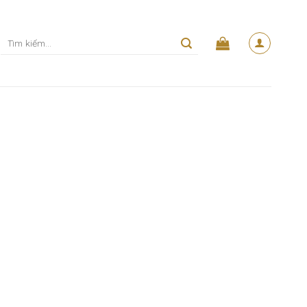
Tìm
kiếm: