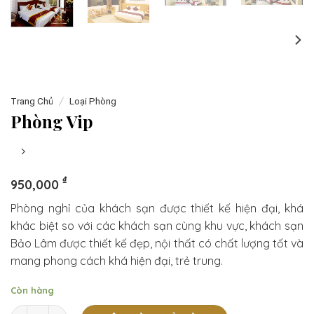
/
Trang Chủ
Loại Phòng
Phòng Vip
₫
950,000
Phòng nghỉ của khách sạn được thiết kế hiện đại, khá
khác biệt so với các khách sạn cùng khu vực, khách sạn
Bảo Lâm được thiết kế đẹp, nội thất có chất lượng tốt và
mang phong cách khá hiện đại, trẻ trung.
Còn hàng
Phòng Vip số lượng