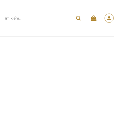
Tìm
kiếm: