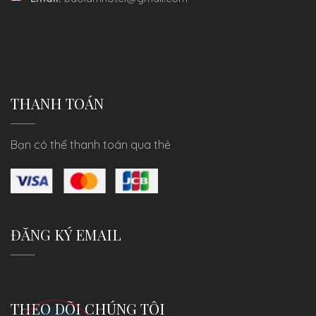
THANH TOÁN
Bạn có thể thanh toán qua thẻ
ĐĂNG KÝ EMAIL
THEO DÕI CHÚNG TÔI