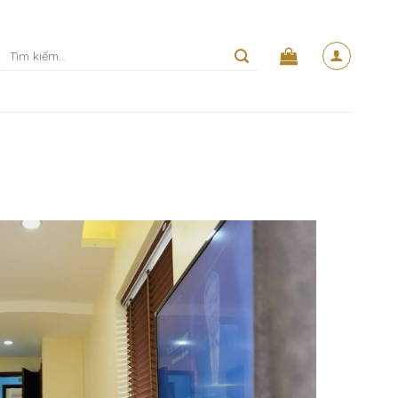
Tìm
kiếm: